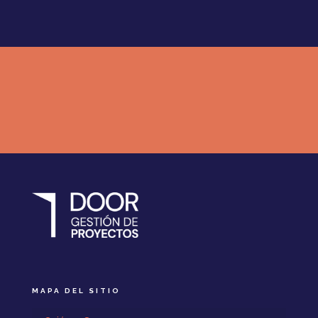
MAPA DEL SITIO