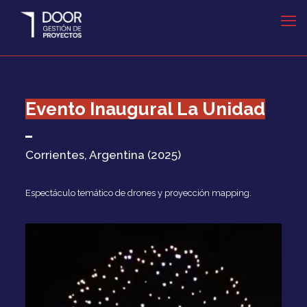
Evento Inaugural La Unidad
Corrientes, Argentina (2025)
Espectáculo temático de drones y proyección mapping.