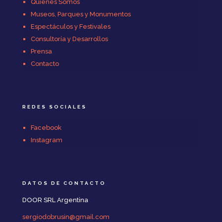
Quiénes Somos
Museos, Parques y Monumentos
Espectáculos y Festivales
Consultoría y Desarrollos
Prensa
Contacto
REDES SOCIALES
Facebook
Instagram
DATOS DE CONTACTO
DOOR SRL Argentina
sergiodobrusin@gmail.com