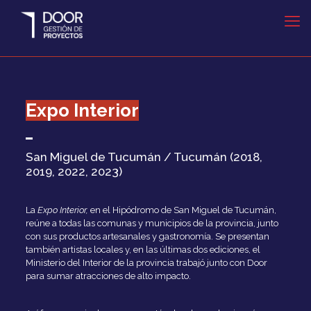
Expo Interior
San Miguel de Tucumán / Tucumán (2018,
2019, 2022, 2023)
La
Expo Interior,
en el Hipódromo de San Miguel de Tucumán,
reúne a todas las comunas y municipios de la provincia, junto
con sus productos artesanales y gastronomía. Se presentan
también artistas locales y, en las últimas dos ediciones, el
Ministerio del Interior de la provincia trabajó junto con Door
para sumar atracciones de alto impacto.