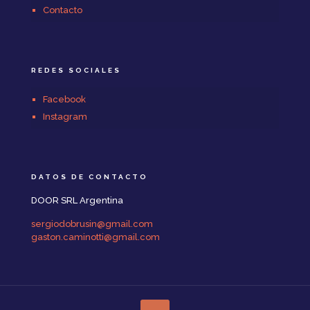
Contacto
REDES SOCIALES
Facebook
Instagram
DATOS DE CONTACTO
DOOR SRL Argentina
sergiodobrusin@gmail.com
gaston.caminotti@gmail.com