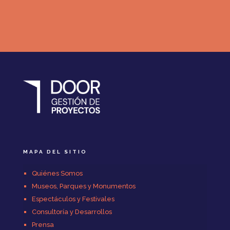
MAPA DEL SITIO
Quiénes Somos
Museos, Parques y Monumentos
Espectáculos y Festivales
Consultoría y Desarrollos
Prensa