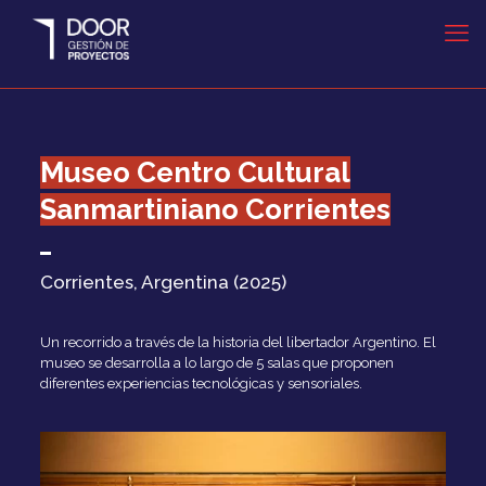
Museo Centro Cultural
Sanmartiniano Corrientes
Corrientes, Argentina (2025)
Un recorrido a través de la historia del libertador Argentino. El
museo se desarrolla a lo largo de 5 salas que proponen
diferentes experiencias tecnológicas y sensoriales.