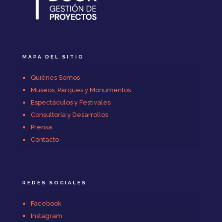
MAPA DEL SITIO
Quiénes Somos
Museos, Parques y Monumentos
Espectáculos y Festivales
Consultoría y Desarrollos
Prensa
Contacto
REDES SOCIALES
Facebook
Instagram