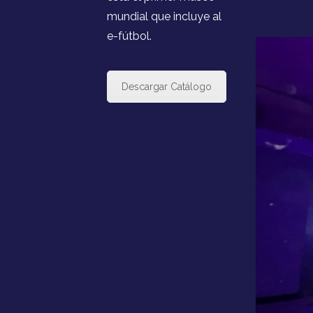
mundial que incluye al
e-fútbol.
Descargar Catálogo