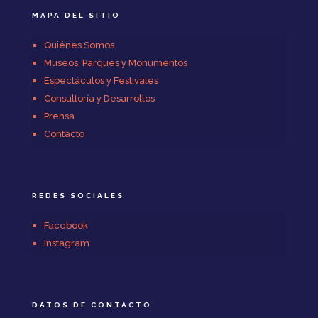
MAPA DEL SITIO
Quiénes Somos
Museos, Parques y Monumentos
Espectáculos y Festivales
Consultoría y Desarrollos
Prensa
Contacto
REDES SOCIALES
Facebook
Instagram
DATOS DE CONTACTO