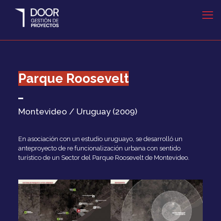
Parque Roosevelt
Montevideo / Uruguay (2009)
En asociación con un estudio uruguayo, se desarrolló un
anteproyecto de re funcionalización urbana con sentido
turístico de un Sector del Parque Roosevelt de Montevideo.