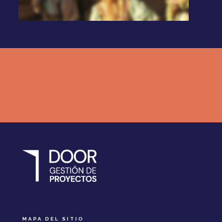
MAPA DEL SITIO