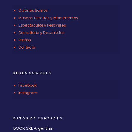
Quiénes Somos
Museos, Parques y Monumentos
Espectáculos y Festivales
Consultoría y Desarrollos
Prensa
Contacto
REDES SOCIALES
Facebook
Instagram
DATOS DE CONTACTO
DOOR SRL Argentina