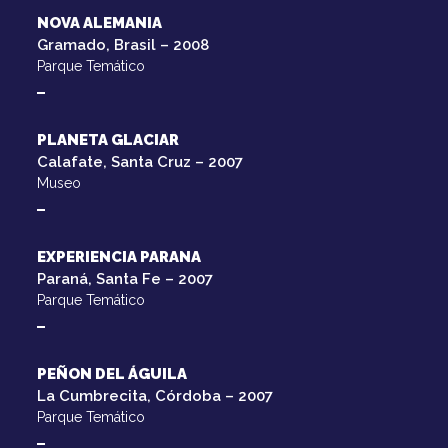
NOVA ALEMANIA
Gramado, Brasil – 2008
Parque Temático
PLANETA GLACIAR
Calafate, Santa Cruz – 2007
Museo
EXPERIENCIA PARANA
Paraná, Santa Fe – 2007
Parque Temático
PEÑON DEL ÁGUILA
La Cumbrecita, Córdoba – 2007
Parque Temático