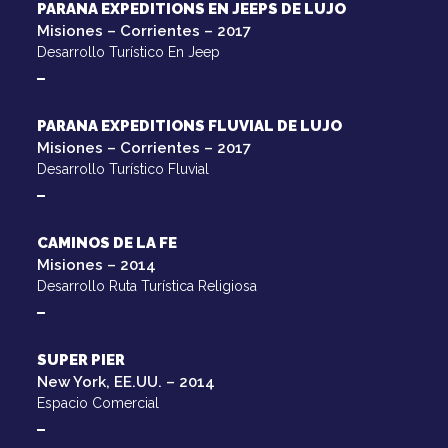
PARANA EXPEDITIONS EN JEEPS DE LUJO
Misiones – Corrientes – 2017
Desarrollo Turístico En Jeep
PARANA EXPEDITIONS FLUVIAL DE LUJO
Misiones – Corrientes – 2017
Desarrollo Turístico Fluvial
CAMINOS DE LA FE
Misiones – 2014
Desarrollo Ruta Turística Religiosa
SUPER PIER
New York, EE.UU. – 2014
Espacio Comercial