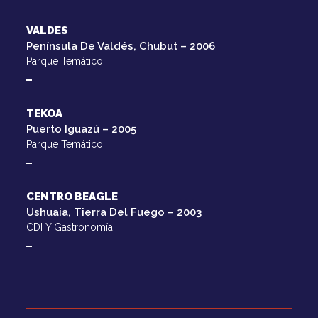
VALDES
Península De Valdés, Chubut – 2006
Parque Temático
TEKOA
Puerto Iguazú – 2005
Parque Temático
CENTRO BEAGLE
Ushuaia, Tierra Del Fuego – 2003
CDI Y Gastronomía