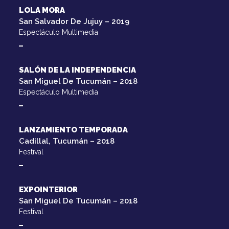
LOLA MORA
San Salvador De Jujuy – 2019
Espectáculo Multimedia
SALÓN DE LA INDEPENDENCIA
San Miguel De Tucumán – 2018
Espectáculo Multimedia
LANZAMIENTO TEMPORADA
Cadillal, Tucumán – 2018
Festival
EXPOINTERIOR
San Miguel De Tucumán – 2018
Festival