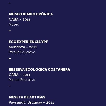
MUSEO DIARIO CRÓNICA
CABA – 2011
Museo
ECO EXPERIENCIA YPF
Mendoza – 2011
Parque Educativo
RESERVA ECOLÓGICA COSTANERA
CABA – 2011
Parque Educativo
MESETA DE ARTIGAS
Paysandú, Uruguay – 2011