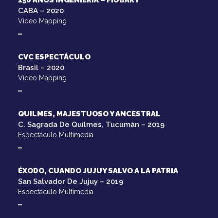
150 AÑOS INGENIERÍA – FIUBART
CABA – 2020
Video Mapping
CVC ESPECTÁCULO
Brasil – 2020
Video Mapping
QUILMES, MAJESTUOSO Y ANCESTRAL
C. Sagrada De Quilmes, Tucumán – 2019
Espectáculo Multimedia
ÉXODO, CUANDO JUJUY SALVO A LA PATRIA
San Salvador De Jujuy – 2019
Espectáculo Multimedia