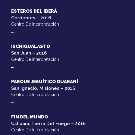
ESTEROS DEL IBERÁ
Corrientes – 2016
Centro De Interpretación
ISCHIGUALASTO
San Juan – 2016
Centro De Interpretación
PARQUE JESUÍTICO GUARANÍ
San Ignacio, Misiones – 2016
Centro De Interpretación
FIN DEL MUNDO
Ushuaia, Tierra Del Fuego – 2016
Centro De Interpretación