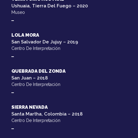
Ushuaia, Tierra Del Fuego – 2020
Museo
LOLA MORA
San Salvador De Jujuy – 2019
Centro De Interpretación
QUEBRADA DEL ZONDA
San Juan – 2018
Centro De Interpretación
SIERRA NEVADA
Santa Martha, Colombia – 2018
Centro De Interpretación