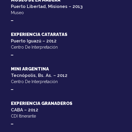
MUSEO DE LA MADERA
Puerto Libertad, Misiones – 2013
Museo
EXPERIENCIA CATARATAS
Puerto Iguazú – 2012
Centro De Interpretación
MINI ARGENTINA
Tecnópolis, Bs. As. – 2012
Centro De Interpretación
EXPERIENCIA GRANADEROS
CABA – 2012
CDI Itinerante