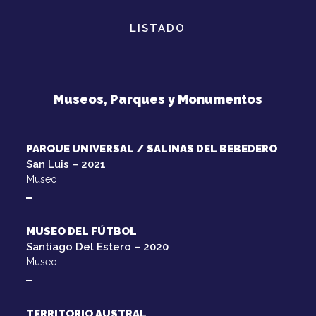
LISTADO
Museos, Parques y Monumentos
PARQUE UNIVERSAL / SALINAS DEL BEBEDERO
San Luis – 2021
Museo
MUSEO DEL FÚTBOL
Santiago Del Estero – 2020
Museo
TERRITORIO AUSTRAL