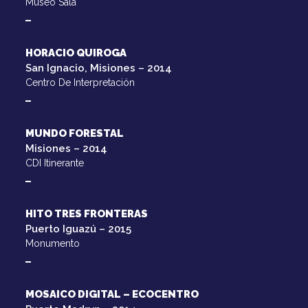
Museo Sala
HORACIO QUIROGA
San Ignacio, Misiones – 2014
Centro De Interpretación
MUNDO FORESTAL
Misiones – 2014
CDI Itinerante
HITO TRES FRONTERAS
Puerto Iguazú – 2015
Monumento
MOSAICO DIGITAL – ECOCENTRO