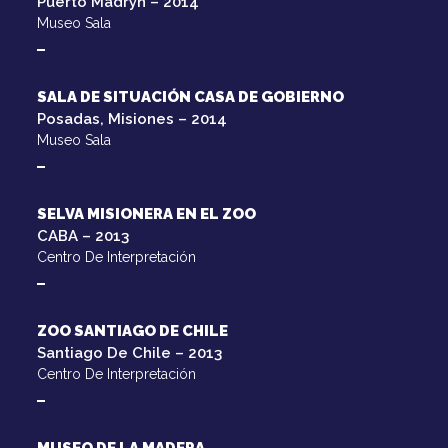
Puerto Madryn – 2014
Museo Sala
SALA DE SITUACIÓN CASA DE GOBIERNO
Posadas, Misiones – 2014
Museo Sala
SELVA MISIONERA EN EL ZOO
CABA – 2013
Centro De Interpretación
ZOO SANTIAGO DE CHILE
Santiago De Chile – 2013
Centro De Interpretación