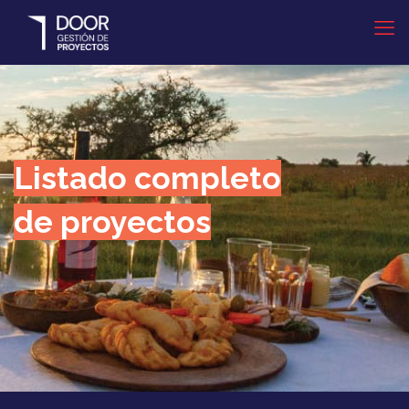
Listado completo
de proyectos