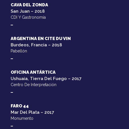
CAVA DEL ZONDA
San Juan – 2018
CDI Y Gastronomía
ARGENTINA EN CITE DU VIN
Burdeos, Francia – 2018
Pabellón
OFICINA ANTÁRTICA
Ushuaia, Tierra Del Fuego – 2017
Centro De Interpretación
FARO 44
Mar Del Plata – 2017
Monumento