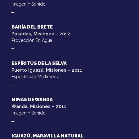
Imagen Y Sonido
BAHÍA DEL BRETE
Posadas, Misiones – 2012
Proyección En Agua
ESPÍRITUS DE LA SELVA
Puerto Iguazú, Misiones – 2011
Espectáculo Multimedia
MINAS DE WANDA
Wanda, Misiones – 2011
Imagen Y Sonido
IGUAZÚ, MARAVILLA NATURAL