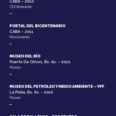
CABA – 2010
CDI Itinerante
PORTAL DEL BICENTENARIO
CABA – 2011
Monumento
MUSEO DEL RÍO
Puerto De Olivos, Bs. As. – 2010
Museo
MUSEO DEL PETRÓLEO Y MEDIO AMBIENTE – YPF
La Plata, Bs. As. – 2010
Museo