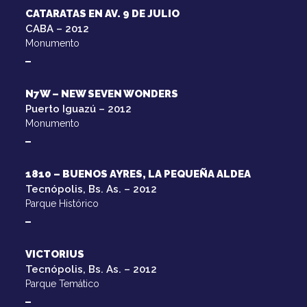
CATARATAS EN AV. 9 DE JULIO
CABA – 2012
Monumento
N7W – NEW SEVEN WONDERS
Puerto Iguazú – 2012
Monumento
1810 – BUENOS AYRES, LA PEQUEÑA ALDEA
Tecnópolis, Bs. As. – 2012
Parque Histórico
VICTORIUS
Tecnópolis, Bs. As. – 2012
Parque Temático