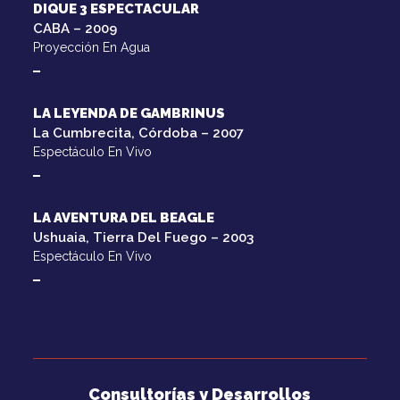
DIQUE 3 ESPECTACULAR
CABA – 2009
Proyección En Agua
LA LEYENDA DE GAMBRINUS
La Cumbrecita, Córdoba – 2007
Espectáculo En Vivo
LA AVENTURA DEL BEAGLE
Ushuaia, Tierra Del Fuego – 2003
Espectáculo En Vivo
Consultorías y Desarrollos