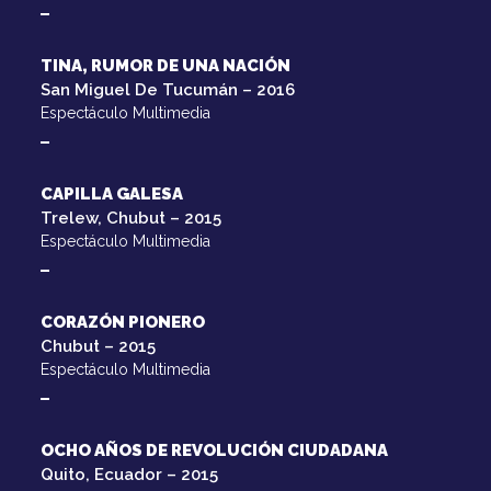
TINA, RUMOR DE UNA NACIÓN
San Miguel De Tucumán – 2016
Espectáculo Multimedia
CAPILLA GALESA
Trelew, Chubut – 2015
Espectáculo Multimedia
CORAZÓN PIONERO
Chubut – 2015
Espectáculo Multimedia
OCHO AÑOS DE REVOLUCIÓN CIUDADANA
Quito, Ecuador – 2015