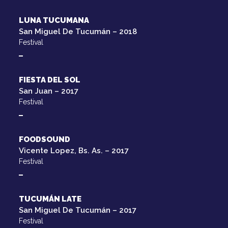
LUNA TUCUMANA
San Miguel De Tucumán – 2018
Festival
FIESTA DEL SOL
San Juan – 2017
Festival
FOODSOUND
Vicente Lopez, Bs. As. – 2017
Festival
TUCUMÁN LATE
San Miguel De Tucumán – 2017
Festival