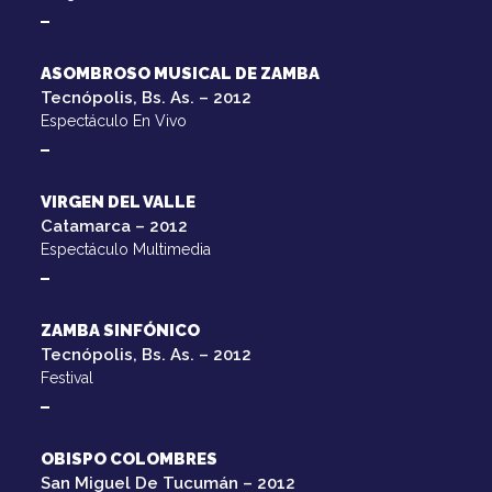
ASOMBROSO MUSICAL DE ZAMBA
Tecnópolis, Bs. As. – 2012
Espectáculo En Vivo
VIRGEN DEL VALLE
Catamarca – 2012
Espectáculo Multimedia
ZAMBA SINFÓNICO
Tecnópolis, Bs. As. – 2012
Festival
OBISPO COLOMBRES
San Miguel De Tucumán – 2012