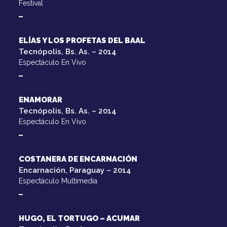
Festival
ELÍAS Y LOS PROFETAS DEL BAAL
Tecnópolis, Bs. As. – 2014
Espectáculo En Vivo
ENAMORAR
Tecnópolis, Bs. As. – 2014
Espectáculo En Vivo
COSTANERA DE ENCARNACIÓN
Encarnación, Paraguay – 2014
Espectáculo Multimedia
HUGO, EL TORTUGO – ACUMAR