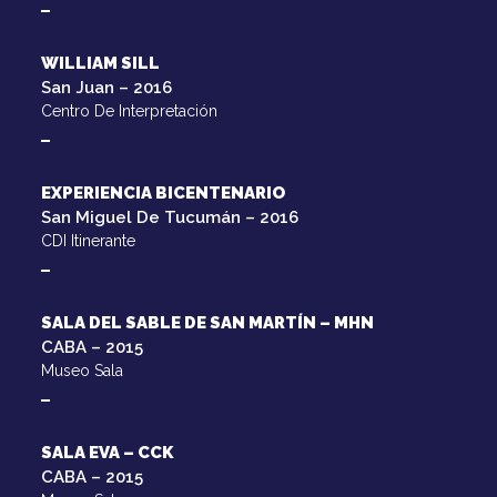
WILLIAM SILL
San Juan – 2016
Centro De Interpretación
EXPERIENCIA BICENTENARIO
San Miguel De Tucumán – 2016
CDI Itinerante
SALA DEL SABLE DE SAN MARTÍN – MHN
CABA – 2015
Museo Sala
SALA EVA – CCK
CABA – 2015