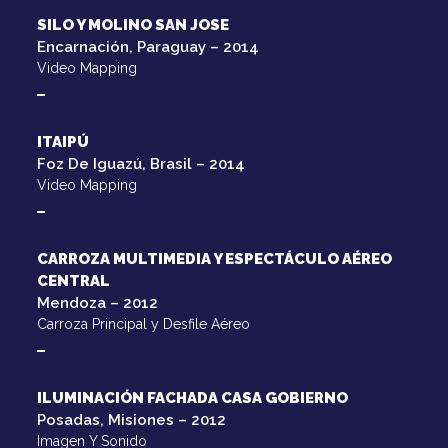
SILO Y MOLINO SAN JOSE
Encarnación, Paraguay – 2014
Video Mapping
ITAIPÚ
Foz De Iguazú, Brasil – 2014
Video Mapping
CARROZA MULTIMEDIA Y ESPECTÁCULO AÉREO
CENTRAL
Mendoza – 2012
Carroza Principal y Desfile Aéreo
ILUMINACIÓN FACHADA CASA GOBIERNO
Posadas, Misiones – 2012
Imagen Y Sonido