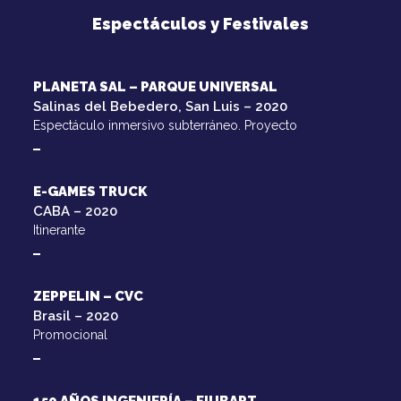
Espectáculos y Festivales
PLANETA SAL – PARQUE UNIVERSAL
Salinas del Bebedero, San Luis – 2020
Espectáculo inmersivo subterráneo. Proyecto
E-GAMES TRUCK
CABA – 2020
Itinerante
ZEPPELIN – CVC
Brasil – 2020
Promocional