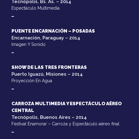
Tecnópolis, Bs. As. – 2014
Espectáculo Multimedia
PUENTE ENCARNACIÓN – POSADAS
Encarnación, Paraguay – 2014
Imagen Y Sonido
SHOW DE LAS TRES FRONTERAS
Puerto Iguazú, Misiones – 2014
Proyección En Agua
CARROZA MULTIMEDIA Y ESPECTÁCULO AÉREO
CENTRAL
Tecnópolis, Buenos Aires – 2014
Festival Enamorar – Carroza y Espectáculo aéreo final