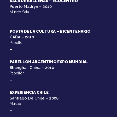
SALA DE BALLENAS – ECOCENTRO
Puerto Madryn – 2010
Museo Sala
POSTA DE LA CULTURA – BICENTENARIO
CABA – 2010
Pabellón
PABELLÓN ARGENTINO EXPO MUNDIAL
Shanghai, China – 2010
Pabellón
EXPERIENCIA CHILE
Santiago De Chile – 2008
Museo