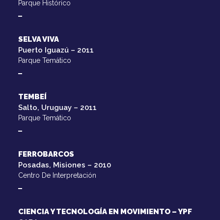
Parque Histórico
SELVA VIVA
Puerto Iguazú – 2011
Parque Temático
TEMBEÍ
Salto, Uruguay – 2011
Parque Temático
FERROBARCOS
Posadas, Misiones – 2010
Centro De Interpretación
CIENCIA Y TECNOLOGÍA EN MOVIMIENTO – YPF