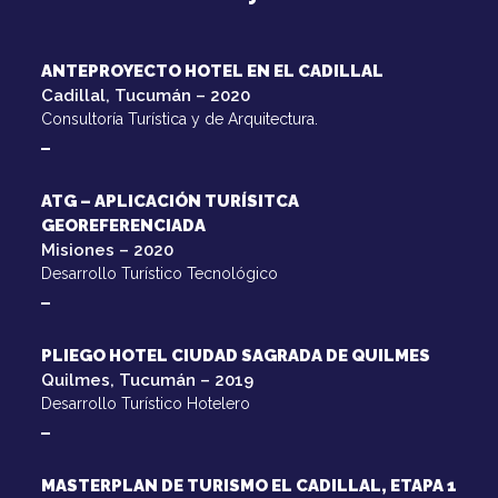
ANTEPROYECTO HOTEL EN EL CADILLAL
Cadillal, Tucumán – 2020
Consultoría Turística y de Arquitectura.
ATG – APLICACIÓN TURÍSITCA
GEOREFERENCIADA
Misiones – 2020
Desarrollo Turístico Tecnológico
PLIEGO HOTEL CIUDAD SAGRADA DE QUILMES
Quilmes, Tucumán – 2019
Desarrollo Turístico Hotelero
MASTERPLAN DE TURISMO EL CADILLAL, ETAPA 1