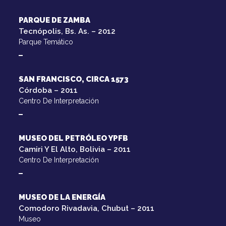
PARQUE DE ZAMBA
Tecnópolis, Bs. As. – 2012
Parque Temático
SAN FRANCISCO, CIRCA 1573
Córdoba – 2011
Centro De Interpretación
MUSEO DEL PETRÓLEO YPFB
Camiri Y El Alto, Bolivia – 2011
Centro De Interpretación
MUSEO DE LA ENERGÍA
Comodoro Rivadavia, Chubut – 2011
Museo