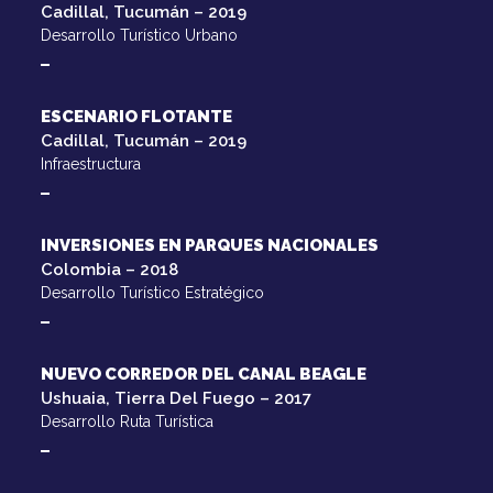
Cadillal, Tucumán – 2019
Desarrollo Turístico Urbano
ESCENARIO FLOTANTE
Cadillal, Tucumán – 2019
Infraestructura
INVERSIONES EN PARQUES NACIONALES
Colombia – 2018
Desarrollo Turístico Estratégico
NUEVO CORREDOR DEL CANAL BEAGLE
Ushuaia, Tierra Del Fuego – 2017
Desarrollo Ruta Turística