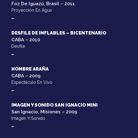
Foz De Iguazú, Brasil – 2011
Proyección En Agua
DESFILE DE INFLABLES – BICENTENARIO
CABA – 2010
Desfile
HOMBRE ARAÑA
CABA – 2009
Espectáculo En Vivo
IMAGEN Y SONIDO SAN IGNACIO MINI
San Ignacio, Misiones – 2009
Imagen Y Sonido